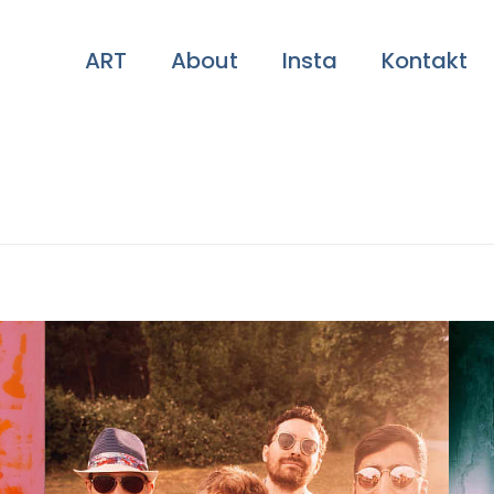
ART
About
Insta
Kontakt