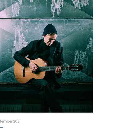
ptember 2021