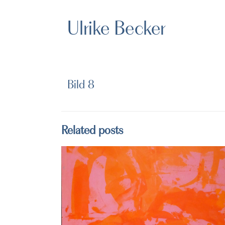
Ulrike Becker
Bild 8
Related posts