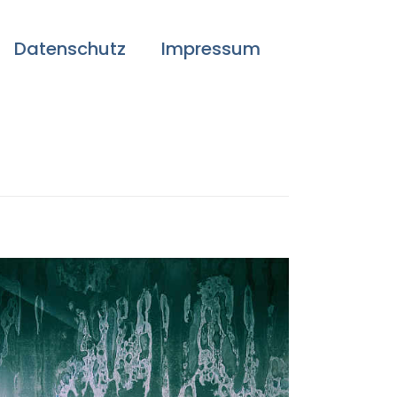
Datenschutz
Impressum